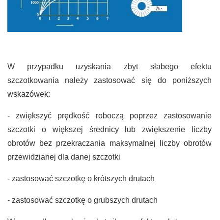
W przypadku uzyskania zbyt słabego efektu
szczotkowania należy zastosować się do poniższych
wskazówek:
- zwiększyć prędkość roboczą poprzez zastosowanie
szczotki o większej średnicy lub zwiększenie liczby
obrotów bez przekraczania maksymalnej liczby obrotów
przewidzianej dla danej szczotki
- zastosować szczotkę o krótszych drutach
- zastosować szczotkę o grubszych drutach