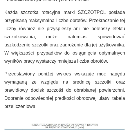
Każda szczotka rotacyjna marki SZCZOTPOL posiada
przypisaną maksymalną liczbę obrotów. Przekraczanie tej
liczby również nie przyspieszy ani nie polepszy efektu
szczotkowania, może natomiast spowodować
uszkodzenie szczotki oraz zagrożenie dla jej użytkownika.
W większości przypadków do osiągnięcia optymalnych
wyników pracy wystarczy mniejsza liczba obrotów.
Przedstawiony poniżej wykres wskazuje moc napędu
wymaganą ze względu na średnicę szczotki oraz
prawidłowy docisk szczotki do obrabianej powierzchni.
Dobranie odpowiedniej prędkości obrotowej ułatwi tabela
przeliczeniowa.