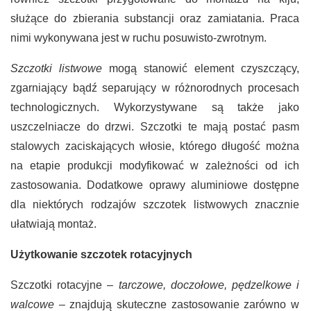
służące do zbierania substancji oraz zamiatania. Praca
nimi wykonywana jest w ruchu posuwisto-zwrotnym.
Szczotki listwowe
mogą stanowić element czyszczący,
zgarniający bądź separujący w różnorodnych procesach
technologicznych. Wykorzystywane są także jako
uszczelniacze do drzwi. Szczotki te mają postać pasm
stalowych zaciskających włosie, którego długość można
na etapie produkcji modyfikować w zależności od ich
zastosowania. Dodatkowe oprawy aluminiowe dostępne
dla niektórych rodzajów szczotek listwowych znacznie
ułatwiają montaż.
Użytkowanie szczotek rotacyjnych
Szczotki rotacyjne –
tarczowe, doczołowe, pędzelkowe i
walcowe
– znajdują skuteczne zastosowanie zarówno w