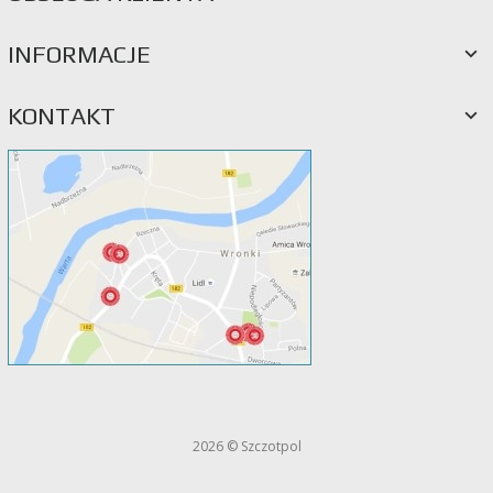
INFORMACJE
KONTAKT
2026 © Szczotpol