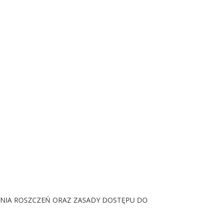
NIA ROSZCZEŃ ORAZ ZASADY DOSTĘPU DO