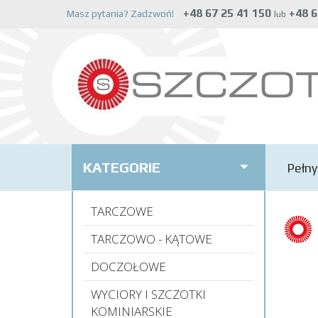
+48 67 25 41 150
+48 6
Masz pytania? Zadzwoń!
lub
KATEGORIE
Pełny
TARCZOWE
TARCZOWO - KĄTOWE
DOCZOŁOWE
WYCIORY I SZCZOTKI
KOMINIARSKIE